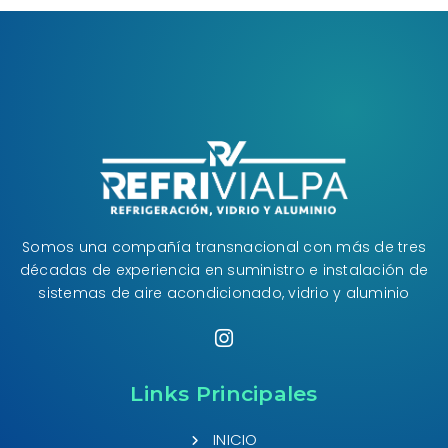
Somos una compañía transnacional con más de tres
décadas de experiencia en suministro e instalación de
sistemas de aire acondicionado, vidrio y aluminio
Links Principales
INICIO