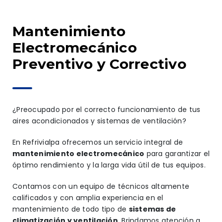
Mantenimiento
Electromecánico
Preventivo y Correctivo
¿Preocupado por el correcto funcionamiento de tus
aires acondicionados y sistemas de ventilación?
En Refrivialpa ofrecemos un servicio integral de
mantenimiento electromecánico
para garantizar el
óptimo rendimiento y la larga vida útil de tus equipos.
Contamos con un equipo de técnicos altamente
calificados y con amplia experiencia en el
mantenimiento de todo tipo de
sistemas de
climatización y ventilación
. Brindamos atención a