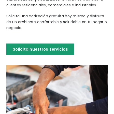
clientes residenciales, comerciales e industriales.
Solicita una cotización gratuita hoy mismo y disfruta
de un ambiente confortable y saludable en tu hogar o
negocio.
Solicita nuestros servicios