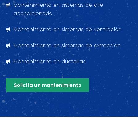
Mantenimiento en sistemas de aire
acondicionado
Mantenimiento en sistemas de ventilación
Mantenimiento en sistemas de extracción
Mantenimiento en ducterías
Solicita un mantenimiento