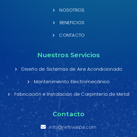
NOSOTROS
BENEFICIOS
CONTACTO
Nuestros Servicios
Diseño de Sistemas de Aire Acondicionado
Mantenimiento Electromecánico
Fabricación e Instalación de Carpintería de Metal
Contacto
info@refrivialpa.com