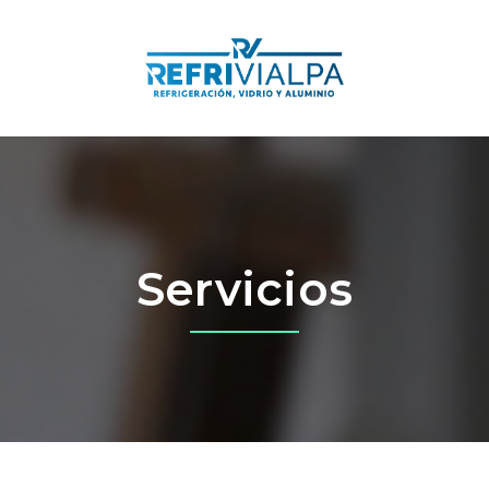
Servicios