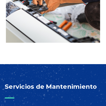
Servicios de Mantenimiento